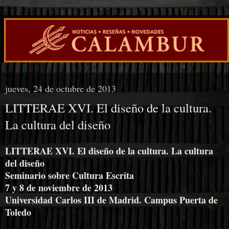
jueves, 24 de octubre de 2013
LITTERAE XVI. El diseño de la cultura.
La cultura del diseño
LITTERAE XVI. El diseño de la cultura. La cultura
del diseño
Seminario sobre Cultura Escrita
7 y 8 de noviembre de 2013
Universidad Carlos III de Madrid. Campus Puerta de
Toledo