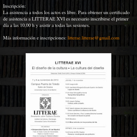
Inscripción:
La asistencia a todos los actos es libre. Para obtener un certificado
de asistencia a LITTERAE XVI es necesario inscribirse el primer
día a las 10,00 h y asistir a todas las sesiones.
Más información e inscripciones:
litterae.litterae@gmail.com